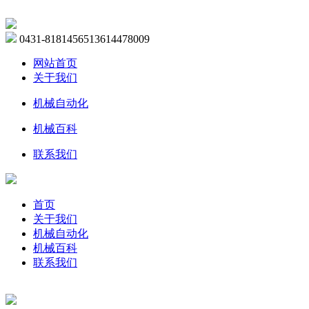
0431-81814565
13614478009
网站首页
关于我们
机械自动化
机械百科
联系我们
首页
关于我们
机械自动化
机械百科
联系我们