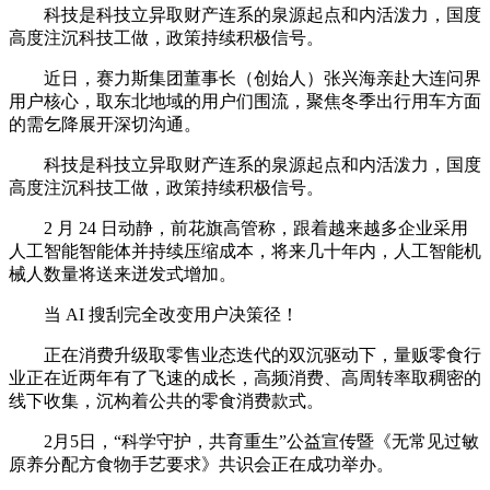
科技是科技立异取财产连系的泉源起点和内活泼力，国度
高度注沉科技工做，政策持续积极信号。
近日，赛力斯集团董事长（创始人）张兴海亲赴大连问界
用户核心，取东北地域的用户们围流，聚焦冬季出行用车方面
的需乞降展开深切沟通。
科技是科技立异取财产连系的泉源起点和内活泼力，国度
高度注沉科技工做，政策持续积极信号。
2 月 24 日动静，前花旗高管称，跟着越来越多企业采用
人工智能智能体并持续压缩成本，将来几十年内，人工智能机
械人数量将送来迸发式增加。
当 AI 搜刮完全改变用户决策径！
正在消费升级取零售业态迭代的双沉驱动下，量贩零食行
业正在近两年有了飞速的成长，高频消费、高周转率取稠密的
线下收集，沉构着公共的零食消费款式。
2月5日，“科学守护，共育重生”公益宣传暨《无常见过敏
原养分配方食物手艺要求》共识会正在成功举办。