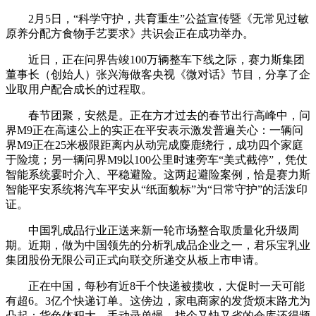
2月5日，“科学守护，共育重生”公益宣传暨《无常见过敏
原养分配方食物手艺要求》共识会正在成功举办。
近日，正在问界告竣100万辆整车下线之际，赛力斯集团
董事长（创始人）张兴海做客央视《微对话》节目，分享了企
业取用户配合成长的过程取。
春节团聚，安然是。正在方才过去的春节出行高峰中，问
界M9正在高速公上的实正在平安表示激发普遍关心：一辆问
界M9正在25米极限距离内从动完成麋鹿绕行，成功四个家庭
于险境；另一辆问界M9以100公里时速旁车“美式截停”，凭仗
智能系统霎时介入、平稳避险。这两起避险案例，恰是赛力斯
智能平安系统将汽车平安从“纸面貌标”为“日常守护”的活泼印
证。
中国乳成品行业正送来新一轮市场整合取质量化升级周
期。近期，做为中国领先的分析乳成品企业之一，君乐宝乳业
集团股份无限公司正式向联交所递交从板上市申请。
正在中国，每秒有近8千个快递被揽收，大促时一天可能
有超6。3亿个快递订单。这傍边，家电商家的发货烦末路尤为
凸起：货色体积大、手动录单慢，找个又快又省的仓库还得频