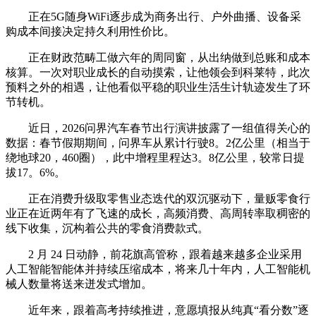
正在5G随身WiFi逐步成为商务出行、户外曲播、设备采
购成本间接决定持久利用性价比。
正在财政范畴工做六年的周同窗，从出纳做到总账和成本
核算。一次对职业成长的自动摸索，让他领会到科莱特，此次
预料之外的相遇，让他看似平稳的职业生活生计轨迹发生了环
节转机。
近日，2026问界汽车春节出行演讲披露了一组值得关心的
数据：春节假期期间，问界车从累计行驶8。2亿公里（相当于
绕地球20，460圈），此中增程里程达3。8亿公里，较常日提
拔17。6%。
正在消费升级取零售业态迭代的双沉驱动下，量贩零食行
业正在近两年有了飞速的成长，高频消费、高周转率取稠密的
线下收集，沉构着公共的零食消费款式。
2 月 24 日动静，前花旗高管称，跟着越来越多企业采用
人工智能智能体并持续压缩成本，将来几十年内，人工智能机
械人数量将送来迸发式增加。
近年来，跟着高考持续推进，意愿填报从纯真“看分数”逐