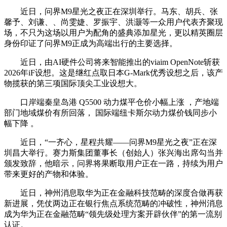
近日，问界M9星光之夜正在深圳举行。马东、胡兵、张
馨予、刘谦、、尚雯婕、罗振宇、洪灏等一众用户代表齐聚现
场，不只为这场以用户为配角的盛典添加星光，更以精英圈层
身份印证了问界M9正成为高端出行的主要选择。
近日，由AI硬件公司将来智能推出的viaim OpenNote斩获
2026年iF设想。这是继红点取日本G-Mark优秀设想之后，该产
物揽获的第三项国际顶尖工业设想大。
口岸端秦皇岛港 Q5500 动力煤平仓价小幅上涨 ，产地端
部门地域煤价有所回落， 国际端纽卡斯尔动力煤价钱同步小
幅下降 。
近日，“一齐心，星程共耀——问界M9星光之夜”正在深
圳昌大举行。赛力斯集团董事长（创始人）张兴海出席勾当并
颁发致辞，他暗示，问界将果断取用户正在一路，持续为用户
带来更好的产物和体验。
近日，神州消息取华为正在金融科技范畴的深度合做再获
新进展，凭仗两边正在银行焦点系统范畴的冲破性，神州消息
成为华为正在金融范畴“领先级处理方案开辟伙伴”的第一流别
认证。