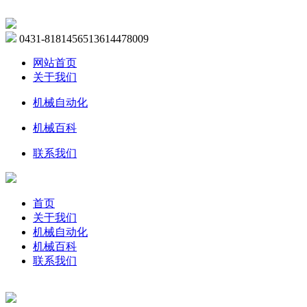
0431-81814565
13614478009
网站首页
关于我们
机械自动化
机械百科
联系我们
首页
关于我们
机械自动化
机械百科
联系我们