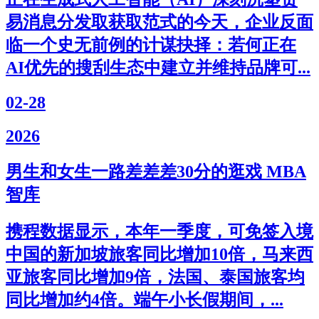
易消息分发取获取范式的今天，企业反面
临一个史无前例的计谋抉择：若何正在
AI优先的搜刮生态中建立并维持品牌可...
02-28
2026
男生和女生一路差差差30分的逛戏 MBA
智库
携程数据显示，本年一季度，可免签入境
中国的新加坡旅客同比增加10倍，马来西
亚旅客同比增加9倍，法国、泰国旅客均
同比增加约4倍。端午小长假期间，...