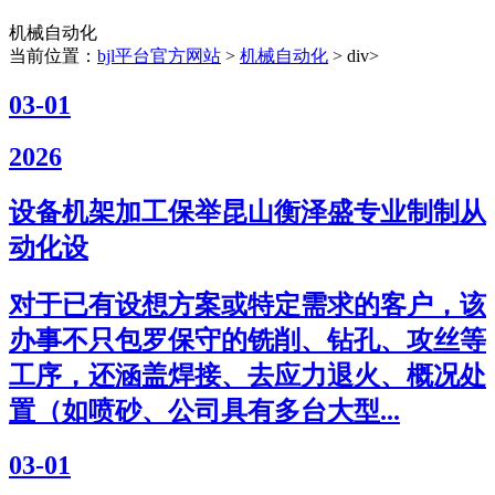
机械自动化
当前位置：
bjl平台官方网站
>
机械自动化
> div>
03-01
2026
设备机架加工保举昆山衡泽盛专业制制从
动化设
对于已有设想方案或特定需求的客户，该
办事不只包罗保守的铣削、钻孔、攻丝等
工序，还涵盖焊接、去应力退火、概况处
置（如喷砂、公司具有多台大型...
03-01