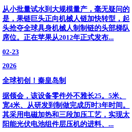
从小批量试水到大规模量产，毫无疑问的
是，果链巨头正向机械人链加快转型，起
头抢夺全球具身机械人制制链的头部梯队
席位。正在苹果从2012年正式发布...
02-23
2026
全球初创！秦皇岛制
据领会，该设备零件外不雅长25。5米、
宽4米、从研发到制做完成历时3年时间。
其采用电磁加热和三段加压工艺，实现太
阳能光伏电池组件层压机的进料、...